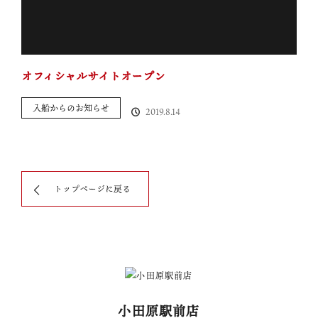
オフィシャルサイトオープン
入船からのお知らせ
2019.8.14
トップページに戻る
小田原駅前店