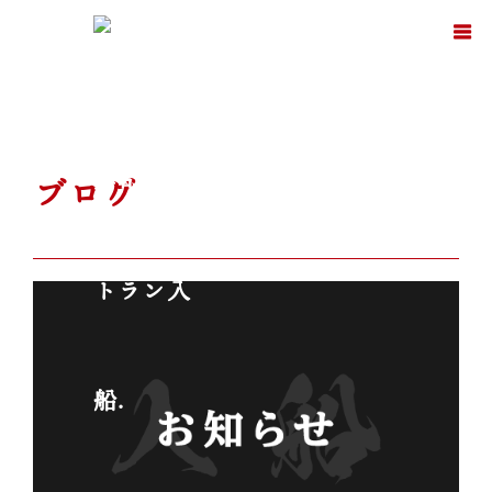
ホーム
ブログ
ブログ