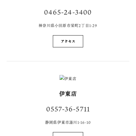
0465-24-3400
神奈川県小田原市栄町2丁目1-29
アクセス
伊東店
0557-36-5711
静岡県伊東市湯川1-16-10